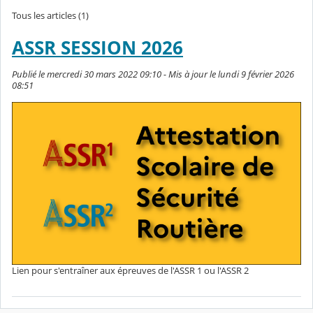
Tous les articles (1)
ASSR SESSION 2026
Publié le mercredi 30 mars 2022 09:10 - Mis à jour le lundi 9 février 2026
08:51
Lien pour s'entraîner aux épreuves de l'ASSR 1 ou l'ASSR 2