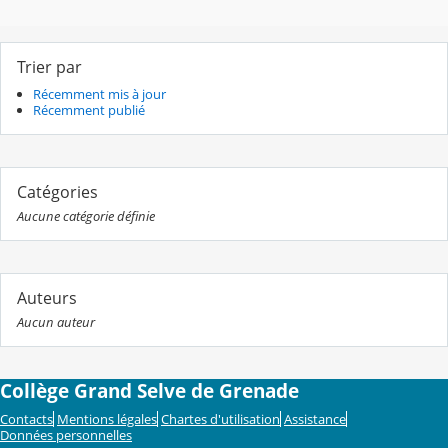
Trier par
Récemment mis à jour
Récemment publié
Catégories
Aucune catégorie définie
Auteurs
Aucun auteur
Collège Grand Selve de Grenade
Contacts
Mentions légales
Chartes d'utilisation
Assistance
Données personnelles