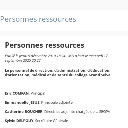
Personnes ressources
Personnes ressources
Publié le jeudi 9 décembre 2010 18:24 - Mis à jour le mercredi 17
septembre 2025 20:22
Le personnel de direction, d’administration, d’éducation,
d’orientation, médical et de santé du collège Grand Selve :
Eric COMPAN
, Principal
Emmanuelle JESUS
, Principale adjointe
Catherine BOUCHER
, Directrice adjointe chargée de la SEGPA
Sylvie DELPOUY
, Secrétaire Générale