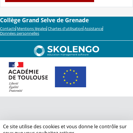
Collège Grand Selve de Grenade
Contacts
Mentions légales
Chartes d'utilisation
Assistance
Données personnelles
Ce site utilise des cookies et vous donne le contrôle sur