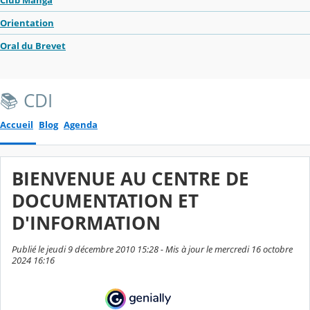
Club Manga
Orientation
Oral du Brevet
📚 CDI
Accueil
Blog
Agenda
BIENVENUE AU CENTRE DE
DOCUMENTATION ET
D'INFORMATION
Publié le jeudi 9 décembre 2010 15:28 - Mis à jour le mercredi 16 octobre
2024 16:16