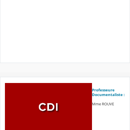
Professeure
Documentaliste :
Mme ROUVE