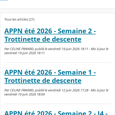
Tous les articles (21)
APPN été 2026 - Semaine 2 -
Trottinette de descente
Par CELINE FRAYARD, publié le vendredi 19 juin 2026 18:11 - Mis à jour le
vendredi 19 juin 2026 18:11
APPN été 2026 - Semaine 1 -
Trottinette de descente
Par CELINE FRAYARD, publié le vendredi 12 juin 2026 17:28 - Mis à jour le
vendredi 19 juin 2026 18:04
APPN été 2026 - Semaine 2 - J4 -