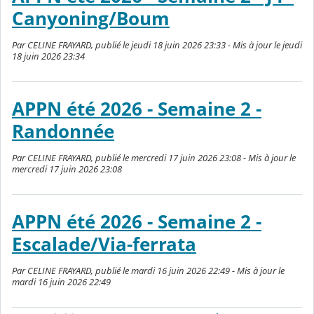
Canyoning/Boum
Par CELINE FRAYARD, publié le jeudi 18 juin 2026 23:33 - Mis à jour le jeudi
18 juin 2026 23:34
APPN été 2026 - Semaine 2 -
Randonnée
Par CELINE FRAYARD, publié le mercredi 17 juin 2026 23:08 - Mis à jour le
mercredi 17 juin 2026 23:08
APPN été 2026 - Semaine 2 -
Escalade/Via-ferrata
Par CELINE FRAYARD, publié le mardi 16 juin 2026 22:49 - Mis à jour le
mardi 16 juin 2026 22:49