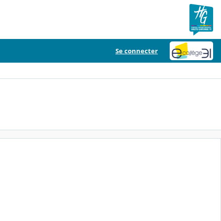
Se connecter