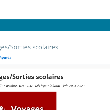
es/Sorties scolaires
Agenda
ges/Sorties scolaires
i 16 octobre 2024 11:37 - Mis à jour le lundi 2 juin 2025 20:23