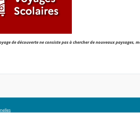
voyage de découverte ne consiste pas à chercher de nouveaux paysages, m
nelles