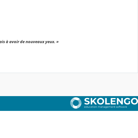
ais à avoir de nouveaux yeux. »